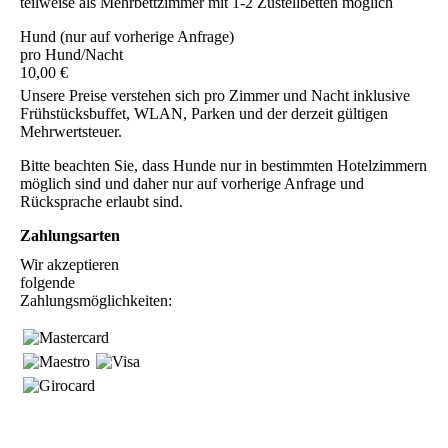
teilweise als Mehrbettzimmer mit 1-2 Zustellbetten möglich
Hund (nur auf vorherige Anfrage)
pro Hund/Nacht
10,00 €
Unsere Preise verstehen sich pro Zimmer und Nacht inklusive
Frühstücksbuffet, WLAN, Parken und der derzeit gültigen
Mehrwertsteuer.
Bitte beachten Sie, dass Hunde nur in bestimmten Hotelzimmern
möglich sind und daher nur auf vorherige Anfrage und
Rücksprache erlaubt sind.
Zahlungsarten
Wir akzeptieren
folgende
Zahlungsmöglichkeiten: