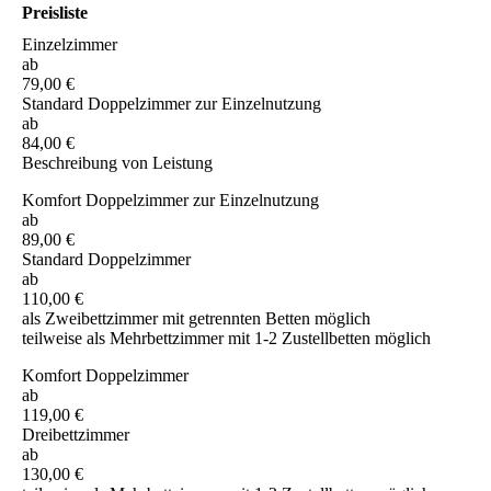
Preisliste
Einzelzimmer
ab
79,00 €
Standard Doppelzimmer zur Einzelnutzung
ab
84,00 €
Beschreibung von Leistung
Komfort Doppelzimmer zur Einzelnutzung
ab
89,00 €
Standard Doppelzimmer
ab
110,00 €
als Zweibettzimmer mit getrennten Betten möglich
teilweise als Mehrbettzimmer mit 1-2 Zustellbetten möglich
Komfort Doppelzimmer
ab
119,00 €
Dreibettzimmer
ab
130,00 €