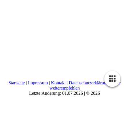
Startseite
|
Impressum
|
Kontakt
|
Datenschutzerklärung
|
Seite
weiterempfehlen
Letzte Änderung: 01.07.2026 | © 2026