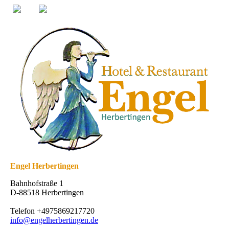
Engel Herbertingen
Bahnhofstraße 1
D-88518 Herbertingen
Telefon +4975869217720
info@engelherbertingen.de