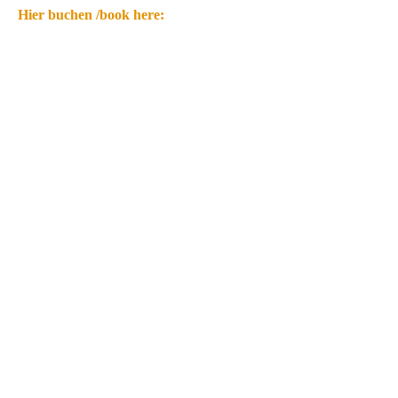
Hier buchen /book here: