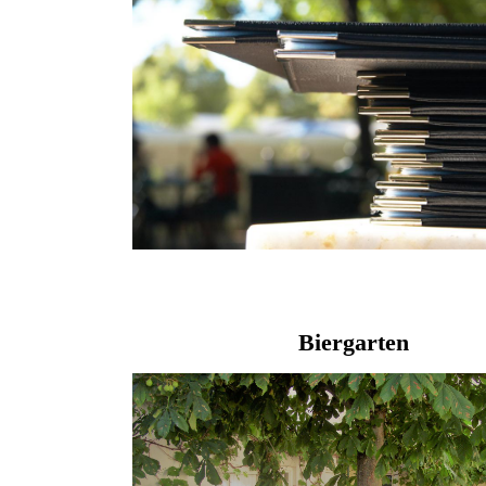
Biergarten