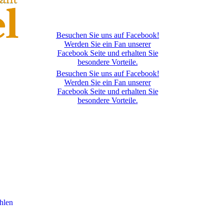
Besuchen Sie uns auf Facebook!
Werden Sie ein Fan unserer
Facebook Seite und erhalten Sie
besondere Vorteile.
Besuchen Sie uns auf Facebook!
Werden Sie ein Fan unserer
Facebook Seite und erhalten Sie
besondere Vorteile.
hlen