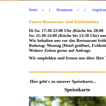
Hotel
Restaurant
Angebot
Unsere Restaurant- und Küchenzeiten
Di-Sa: 17:30-22:00 Uhr (Küche bis 20:00
So: 11:30-14:00 (Küche bis 13:30 Uhr) un
Wir behalten uns vor das Restaurant früh
Ruhetag: Montag
(Hotel geöffnet, Frühst
Weitere Zeiten gerne auf Anfrage.
Wir empfehlen und freuen uns über Ihre 
****************
*********
*********
**
Hier geht's zu unserer Speisekarte...
Speisekarte