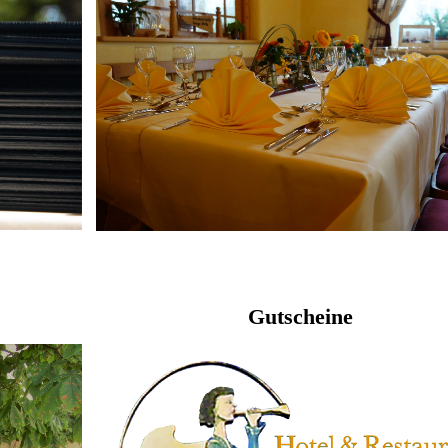
Gutscheine