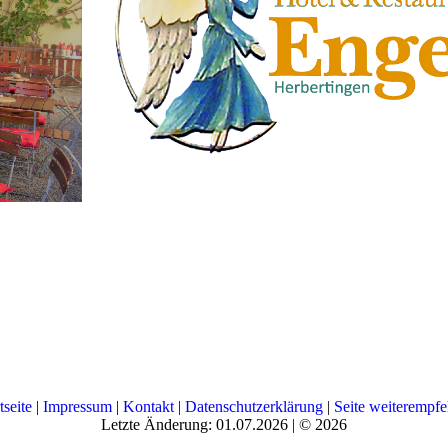
tseite
|
Impressum
|
Kontakt
|
Datenschutzerklärung
|
Seite weiterempfe
Letzte Änderung: 01.07.2026 | © 2026