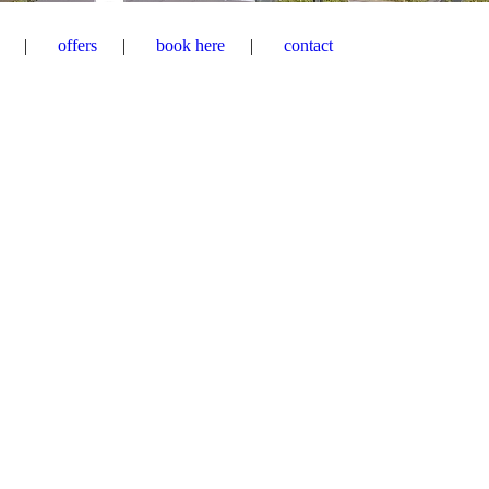
offers
book here
contact