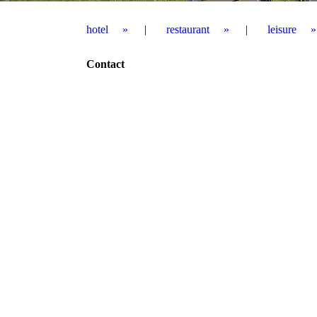
hotel
restaurant
leisure
Contact