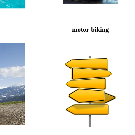
motor biking