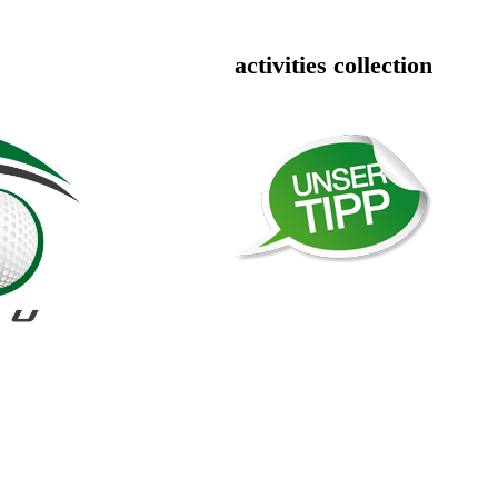
activities collection