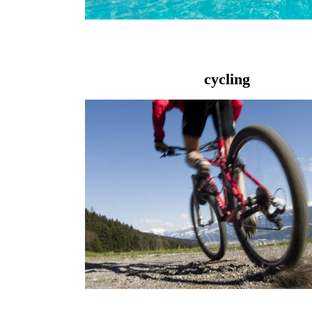
cycling